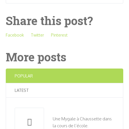
Share this post?
Facebook
Twitter
Pinterest
More posts
POPULAR
LATEST
Une Mygale à Chaussette dans
la cours de l’école.