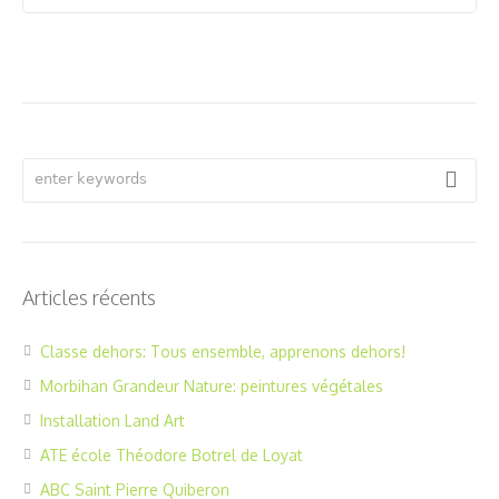
Articles récents
Classe dehors: Tous ensemble, apprenons dehors!
Morbihan Grandeur Nature: peintures végétales
Installation Land Art
ATE école Théodore Botrel de Loyat
ABC Saint Pierre Quiberon