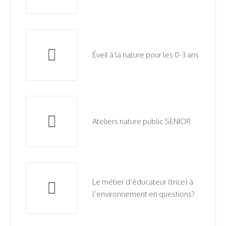
Éveil à la nature pour les 0-3 ans
Ateliers nature public SENIOR
Le métier d’éducateur (trice) à
l’environnement en questions?