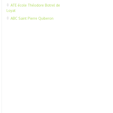
ATE école Théodore Botrel de
Loyat
ABC Saint Pierre Quiberon