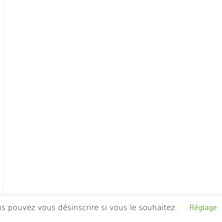
s pouvez vous désinscrire si vous le souhaitez.
Réglage