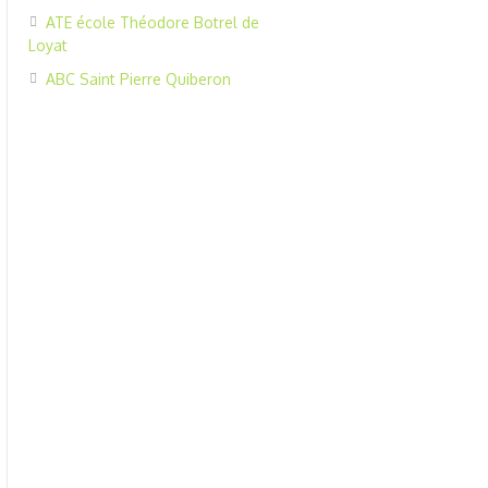
ATE école Théodore Botrel de
Loyat
ABC Saint Pierre Quiberon