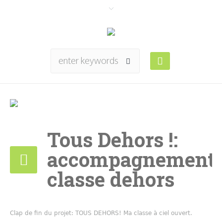
Tous Dehors !:
accompagnement
classe dehors
Clap de fin du projet: TOUS DEHORS! Ma classe à ciel ouvert.