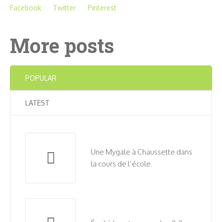
Facebook
Twitter
Pinterest
More posts
POPULAR
LATEST
Une Mygale à Chaussette dans
la cours de l’école.