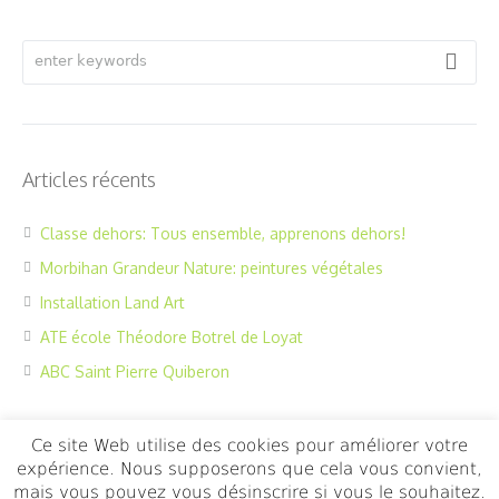
Articles récents
Classe dehors: Tous ensemble, apprenons dehors!
Morbihan Grandeur Nature: peintures végétales
Installation Land Art
ATE école Théodore Botrel de Loyat
ABC Saint Pierre Quiberon
Ce site Web utilise des cookies pour améliorer votre
expérience. Nous supposerons que cela vous convient,
mais vous pouvez vous désinscrire si vous le souhaitez.