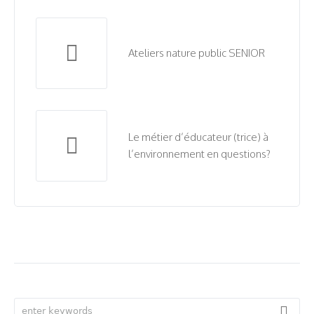
Ateliers nature public SENIOR
Le métier d’éducateur (trice) à
l’environnement en questions?