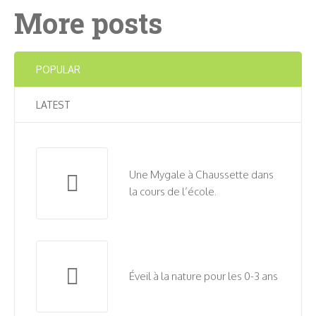
More posts
POPULAR
LATEST
Une Mygale à Chaussette dans
la cours de l’école.
Éveil à la nature pour les 0-3 ans