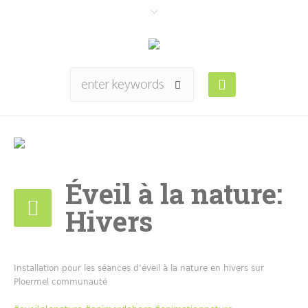
Éveil à la nature:
Hivers
Installation pour les séances d’éveil à la nature en hivers sur
Ploermel communauté